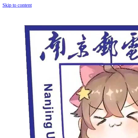
Skip to content