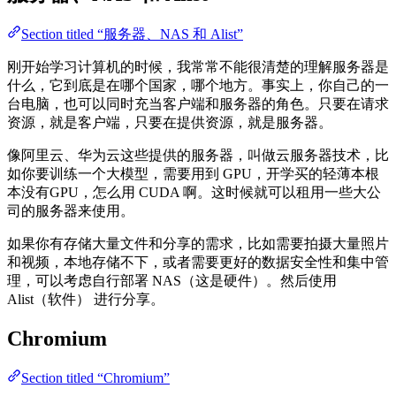
Section titled “服务器、NAS 和 Alist”
刚开始学习计算机的时候，我常常不能很清楚的理解服务器是
什么，它到底是在哪个国家，哪个地方。事实上，你自己的一
台电脑，也可以同时充当客户端和服务器的角色。只要在请求
资源，就是客户端，只要在提供资源，就是服务器。
像阿里云、华为云这些提供的服务器，叫做云服务器技术，比
如你要训练一个大模型，需要用到 GPU，开学买的轻薄本根
本没有GPU，怎么用 CUDA 啊。这时候就可以租用一些大公
司的服务器来使用。
如果你有存储大量文件和分享的需求，比如需要拍摄大量照片
和视频，本地存储不下，或者需要更好的数据安全性和集中管
理，可以考虑自行部署 NAS（这是硬件）。然后使用
Alist（软件） 进行分享。
Chromium
Section titled “Chromium”