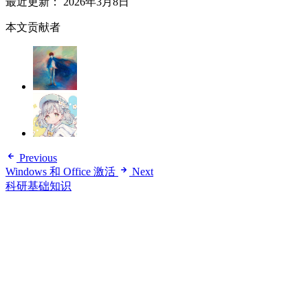
最近更新：
2026年3月8日
本文贡献者
Previous
Windows 和 Office 激活
Next
科研基础知识