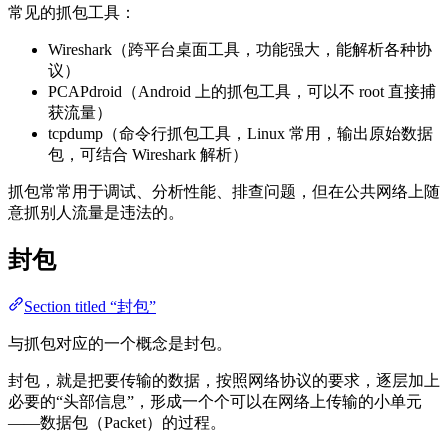
常见的抓包工具：
Wireshark（跨平台桌面工具，功能强大，能解析各种协
议）
PCAPdroid（Android 上的抓包工具，可以不 root 直接捕
获流量）
tcpdump（命令行抓包工具，Linux 常用，输出原始数据
包，可结合 Wireshark 解析）
抓包常常用于调试、分析性能、排查问题，但在公共网络上随
意抓别人流量是违法的。
封包
Section titled “封包”
与抓包对应的一个概念是封包。
封包，就是把要传输的数据，按照网络协议的要求，逐层加上
必要的“头部信息”，形成一个个可以在网络上传输的小单元
——数据包（Packet）的过程。