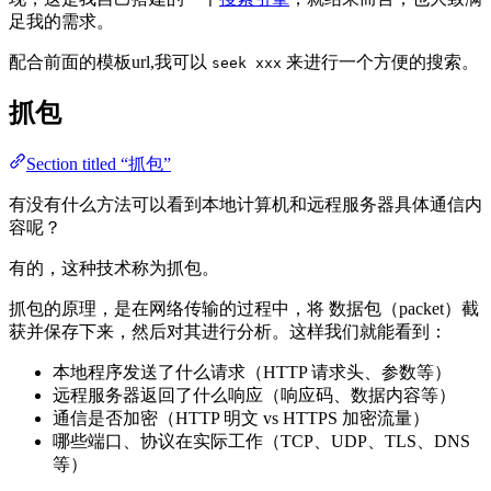
足我的需求。
配合前面的模板url,我可以
来进行一个方便的搜索。
seek xxx
抓包
Section titled “抓包”
有没有什么方法可以看到本地计算机和远程服务器具体通信内
容呢？
有的，这种技术称为抓包。
抓包的原理，是在网络传输的过程中，将 数据包（packet）截
获并保存下来，然后对其进行分析。这样我们就能看到：
本地程序发送了什么请求（HTTP 请求头、参数等）
远程服务器返回了什么响应（响应码、数据内容等）
通信是否加密（HTTP 明文 vs HTTPS 加密流量）
哪些端口、协议在实际工作（TCP、UDP、TLS、DNS
等）