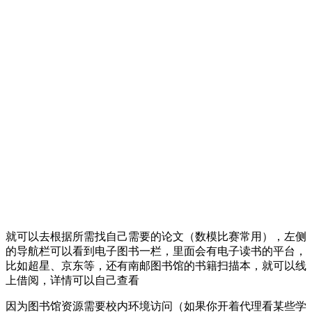
就可以去根据所需找自己需要的论文（数模比赛常用），左侧
的导航栏可以看到电子图书一栏，里面会有电子读书的平台，
比如超星、京东等，还有南邮图书馆的书籍扫描本，就可以线
上借阅，详情可以自己查看
因为图书馆资源需要校内环境访问（如果你开着代理看某些学