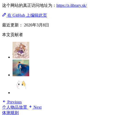
这个网站的真正访问地址为：
https://z-library.sk/
在 GitHub 上编辑此页
最近更新：
2026年3月8日
本文贡献者
Previous
个人物品放置
Next
体测规则