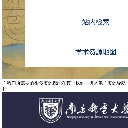
而我们所需要的很多资源都能在其中找到，进入电子资源导航
栏