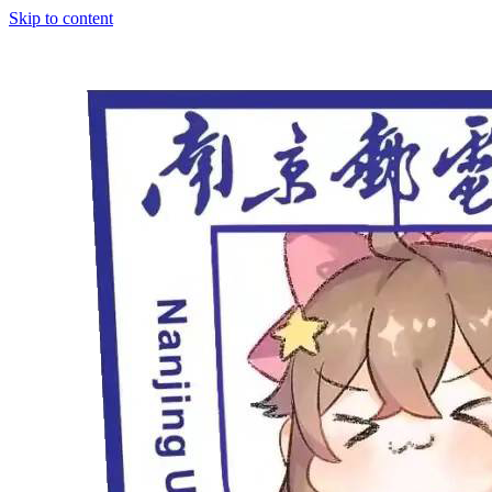
Skip to content