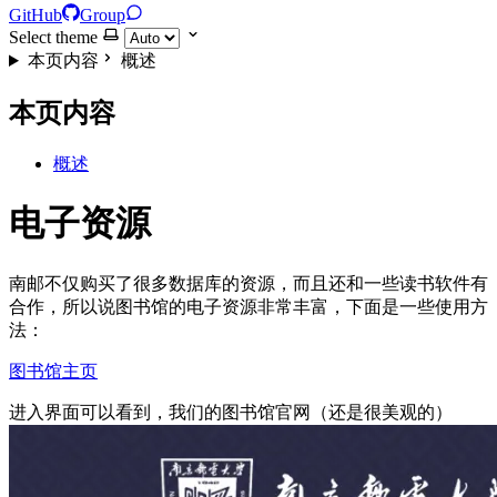
GitHub
Group
Select theme
本页内容
概述
本页内容
概述
电子资源
南邮不仅购买了很多数据库的资源，而且还和一些读书软件有
合作，所以说图书馆的电子资源非常丰富，下面是一些使用方
法：
图书馆主页
进入界面可以看到，我们的图书馆官网（还是很美观的）