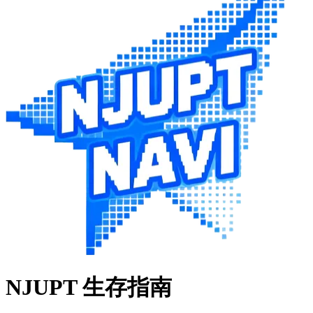
NJUPT 生存指南